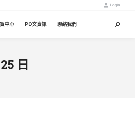
Login
買中心
PO文資訊
聯絡我們
Search:
 25 日